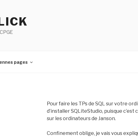
LICK
n CPGE
ennes pages
Pour faire les TPs de SQL sur votre or
d’installer SQLiteStudio, puisque c’est c
sur les ordinateurs de Janson.
Confinement oblige, je vais vous expliq